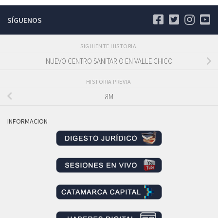
SÍGUENOS
SIGUIENTE HISTORIA
NUEVO CENTRO SANITARIO EN VALLE CHICO
HISTORIA PREVIA
8M
INFORMACION