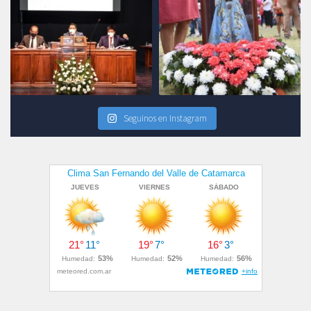
Seguinos en Instagram