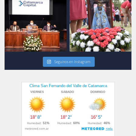
Seguinos en Instagram