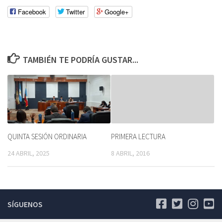
Facebook
Twitter
Google+
TAMBIÉN TE PODRÍA GUSTAR...
QUINTA SESIÓN ORDINARIA
PRIMERA LECTURA
24 ABRIL, 2025
8 ABRIL, 2016
SÍGUENOS