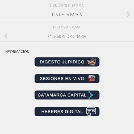
SIGUIENTE HISTORIA
DIA DE LA PATRIA
HISTORIA PREVIA
6° SESIÓN ORDINARIA
INFORMACION