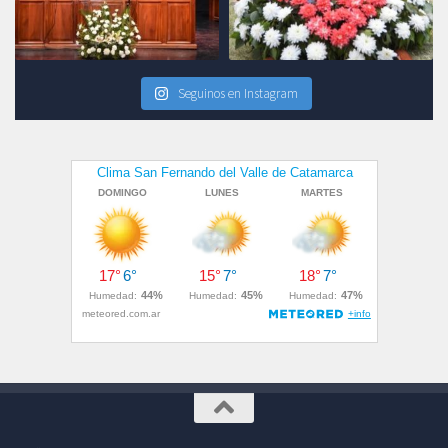
Seguinos en Instagram