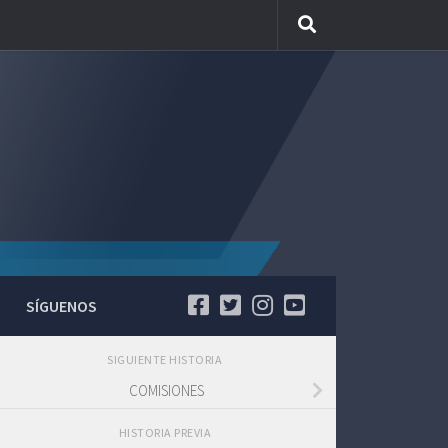
SÍGUENOS
SIGUIENTE HISTORIA
COMISIONES
HISTORIA PREVIA