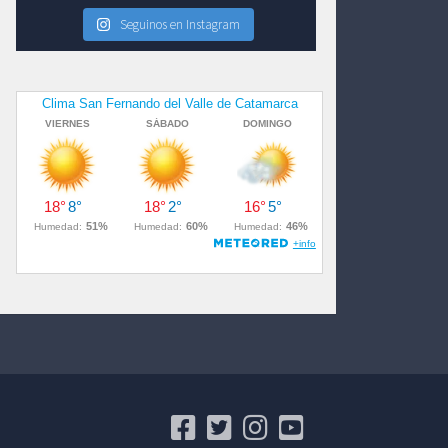
Seguinos en Instagram