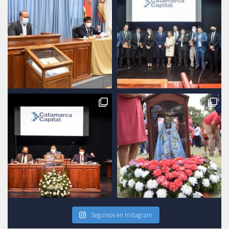
Seguinos en Instagram