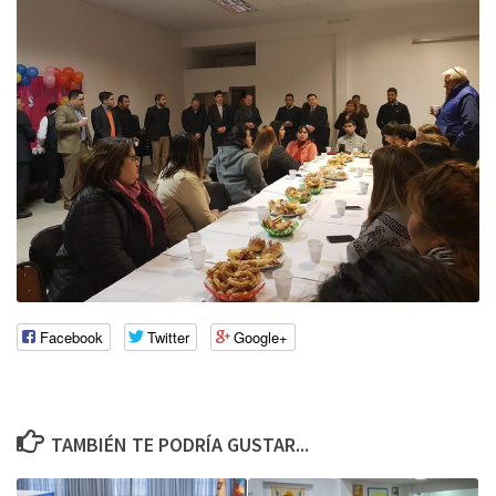
Facebook
Twitter
Google+
TAMBIÉN TE PODRÍA GUSTAR...