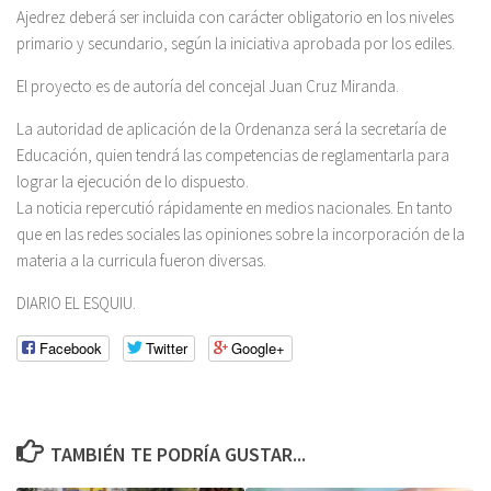
Ajedrez deberá ser incluida con carácter obligatorio en los niveles
primario y secundario, según la iniciativa aprobada por los ediles.
El proyecto es de autoría del concejal Juan Cruz Miranda.
La autoridad de aplicación de la Ordenanza será la secretaría de
Educación, quien tendrá las competencias de reglamentarla para
lograr la ejecución de lo dispuesto.
La noticia repercutió rápidamente en medios nacionales. En tanto
que en las redes sociales las opiniones sobre la incorporación de la
materia a la curricula fueron diversas.
DIARIO EL ESQUIU.
Facebook
Twitter
Google+
TAMBIÉN TE PODRÍA GUSTAR...