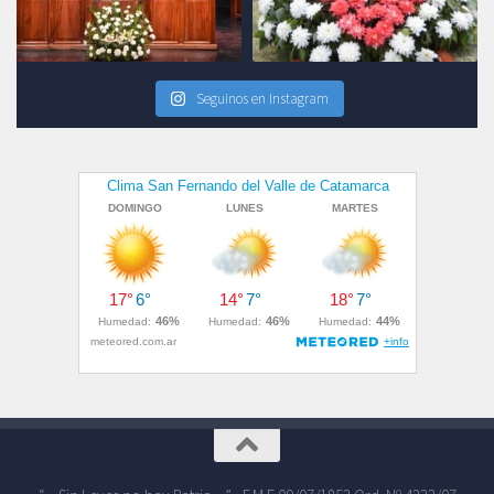
Seguinos en Instagram