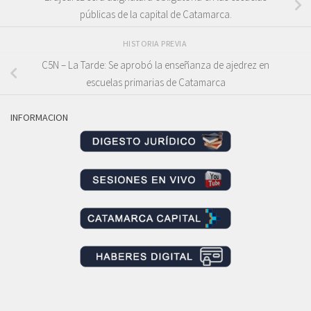
públicas de la capital de Catamarca.
HISTORIA PREVIA
C5N – La Tarde: Se aprobó la enseñanza de ajedrez en
escuelas primarias de Catamarca
INFORMACION