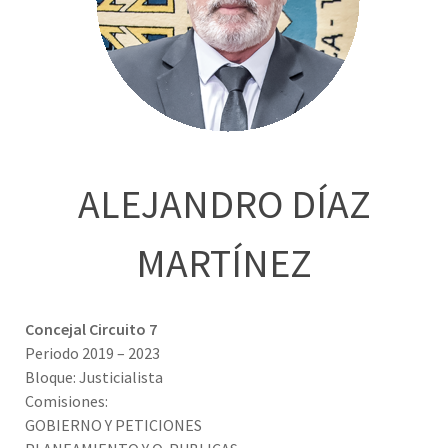
ALEJANDRO DÍAZ
MARTÍNEZ
Concejal Circuito 7
Periodo 2019 – 2023
Bloque: Justicialista
Comisiones:
GOBIERNO Y PETICIONES