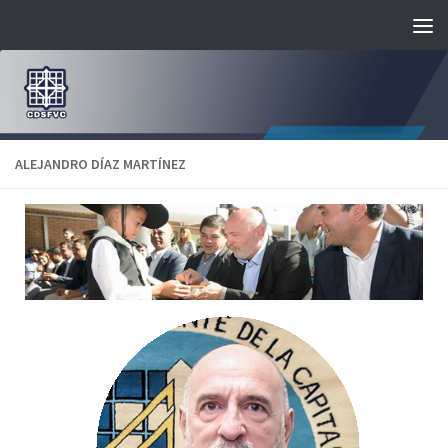
Saltar al contenido
ALEJANDRO DÍAZ MARTÍNEZ