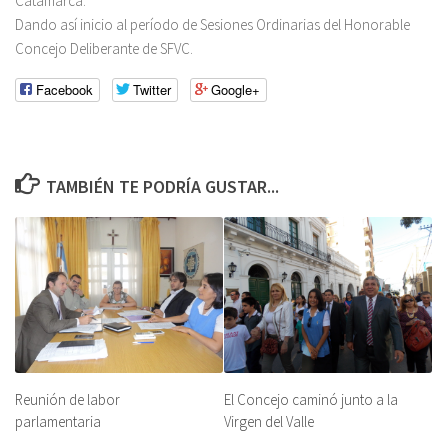
Catamarca.
Dando así inicio al período de Sesiones Ordinarias del Honorable
Concejo Deliberante de SFVC.
Facebook
Twitter
Google+
TAMBIÉN TE PODRÍA GUSTAR...
El Concejo caminó junto a la
Reunión de labor
Virgen del Valle
parlamentaria