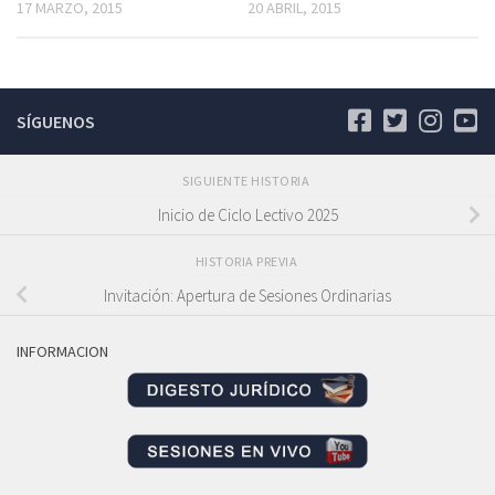
20 ABRIL, 2015
17 MARZO, 2015
SÍGUENOS
SIGUIENTE HISTORIA
Inicio de Ciclo Lectivo 2025
HISTORIA PREVIA
Invitación: Apertura de Sesiones Ordinarias
INFORMACION