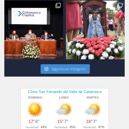
Seguinos en Instagram