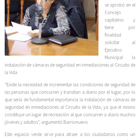
se aprobó en el
Concejo
capitalino y
tiene por
finalidad
solicitar al
Ejecutivo
Municipal la
instalación de cámaras de seguridad en inmediaciones al Circuito de
la Vida.
“Existe la necesidad de incrementar las condiciones de seguridad de
las personas que concurren y transitan a diario por el lugar, por lo
que sería de fundamental importancia la instalación de cámaras de
seguridad en inmediaciones al Circuito de la Vida, ya que el mismo
constituye un lugar de recreación al que concurren a diario muchos
jóvenes y adultos”, argumentó Barrionuevo.
Este espacio verde sirve para atraer a los ciudadanos como un