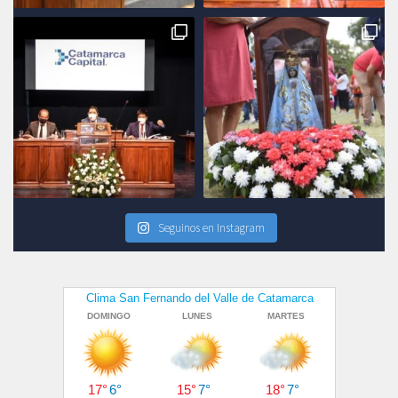
Seguinos en Instagram