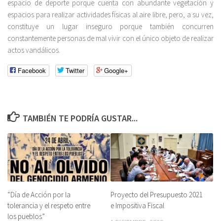
espacio de deporte porque cuenta con abundante vegetación y
espacios para realizar actividades físicas al aire libre, pero, a su vez,
constituye un lugar inseguro porque también concurren
constantemente personas de mal vivir con el único objeto de realizar
actos vandálicos.
Facebook
Twitter
Google+
TAMBIÉN TE PODRÍA GUSTAR...
“Día de Acción por la
Proyecto del Presupuesto 2021
tolerancia y el respeto entre
e Impositiva Fiscal
los pueblos”