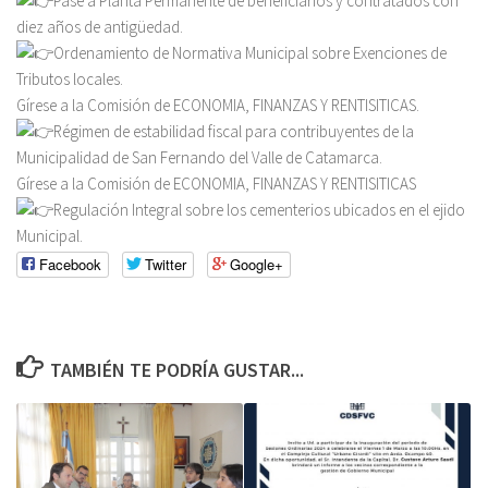
Pase a Planta Permanente de beneficiarios y contratados con
diez años de antigüedad.
Ordenamiento de Normativa Municipal sobre Exenciones de
Tributos locales.
Gírese a la Comisión de ECONOMIA, FINANZAS Y RENTISITICAS.
Régimen de estabilidad fiscal para contribuyentes de la
Municipalidad de San Fernando del Valle de Catamarca.
Gírese a la Comisión de ECONOMIA, FINANZAS Y RENTISITICAS
Regulación Integral sobre los cementerios ubicados en el ejido
Municipal.
Facebook
Twitter
Google+
TAMBIÉN TE PODRÍA GUSTAR...