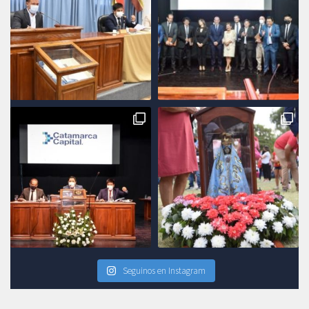
Seguinos en Instagram