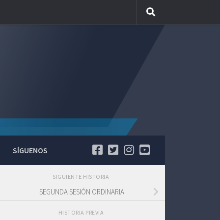
SÍGUENOS
SIGUIENTE HISTORIA
SEGUNDA SESIÓN ORDINARIA
HISTORIA PREVIA