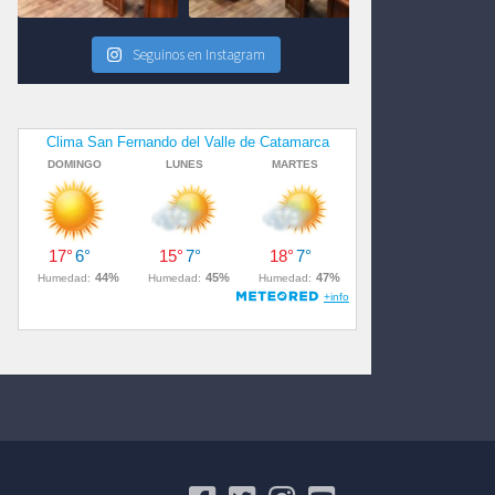
Seguinos en Instagram