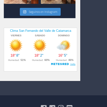
Seguinos en Instagram