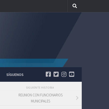
SÍGUENOS
SIGUIENTE HISTORIA
REUNION CON FUNCIONARIOS
MUNICIPALES