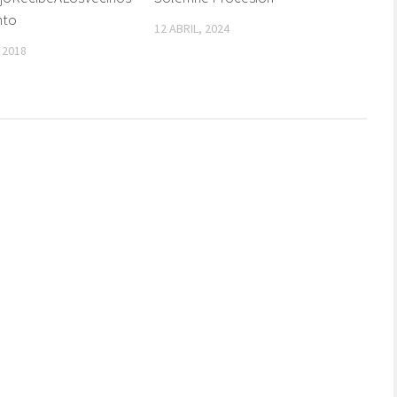
nto
12 ABRIL, 2024
 2018