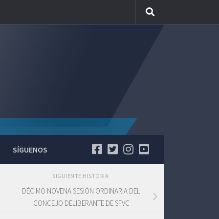
SÍGUENOS
SIGUIENTE HISTORIA
DÉCIMO NOVENA SESIÓN ORDINARIA DEL
CONCEJO DELIBERANTE DE SFVC