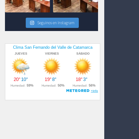
Seguinos en Instagram