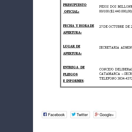
Facebook
Twitter
Google+