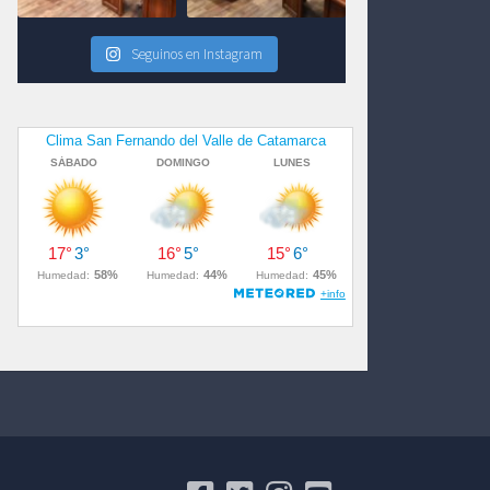
Seguinos en Instagram