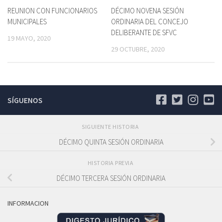
REUNION CON FUNCIONARIOS
DÉCIMO NOVENA SESIÓN
MUNICIPALES
ORDINARIA DEL CONCEJO
DELIBERANTE DE SFVC
19 MAYO, 2020
29 OCTUBRE, 2020
SÍGUENOS
SIGUIENTE HISTORIA
DÉCIMO QUINTA SESIÓN ORDINARIA
HISTORIA PREVIA
DÉCIMO TERCERA SESIÓN ORDINARIA
INFORMACION