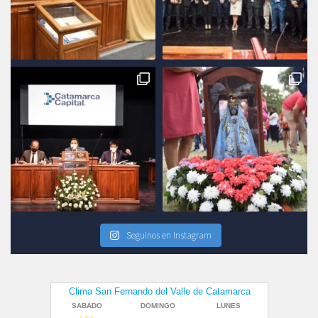
Seguinos en Instagram