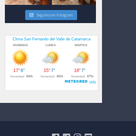
Seguinos en Instagram