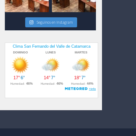
Seguinos en Instagram