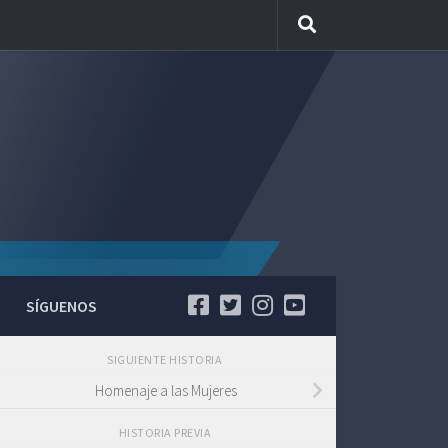
SÍGUENOS
SIGUIENTE HISTORIA
Homenaje a las Mujeres
HISTORIA PREVIA