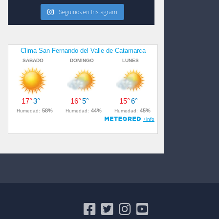
Seguinos en Instagram