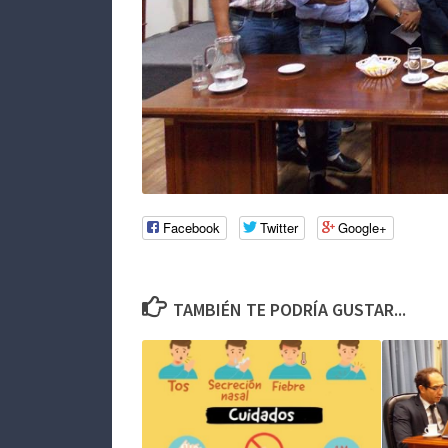
Facebook
Twitter
Google+
TAMBIÉN TE PODRÍA GUSTAR...