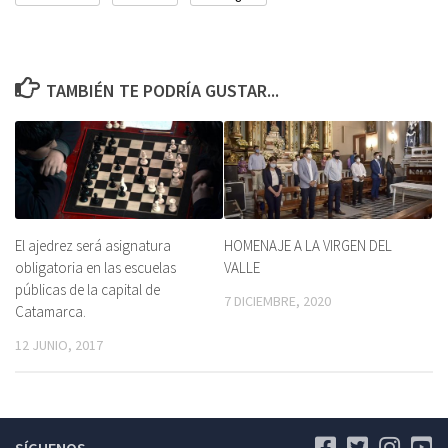
TAMBIÉN TE PODRÍA GUSTAR...
El ajedrez será asignatura
HOMENAJE A LA VIRGEN DEL
obligatoria en las escuelas
VALLE
públicas de la capital de
7 DICIEMBRE, 2020
Catamarca.
12 JUNIO, 2017