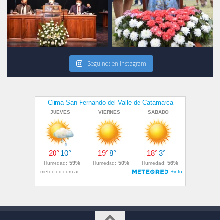
Seguinos en Instagram