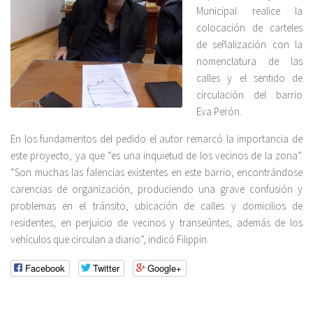
Municipal realice la
colocación de carteles
de señalización con la
nomenclatura de las
calles y el sentido de
circulación del barrio
Eva Perón.
En los fundamentos del pedido el autor remarcó la importancia de
este proyecto, ya que “es una inquietud de los vecinos de la zona”.
“Son muchas las falencias existentes en este barrio, encontrándose
carencias de organización, produciendo una grave confusión y
problemas en el tránsito, ubicación de calles y domicilios de
residentes, en perjuicio de vecinos y transeúntes, además de los
vehículos que circulan a diario”, indicó Filippin.
Facebook
Twitter
Google+