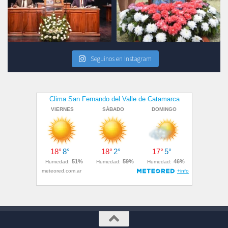
Seguinos en Instagram