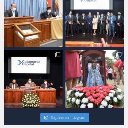
Seguinos en Instagram