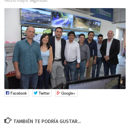
vecino mayor seguridad
Facebook
Twitter
Google+
TAMBIÉN TE PODRÍA GUSTAR...