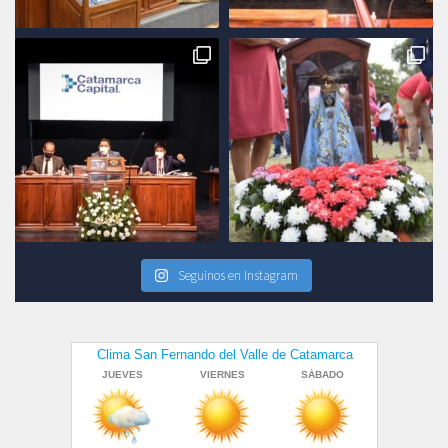
Seguinos en Instagram