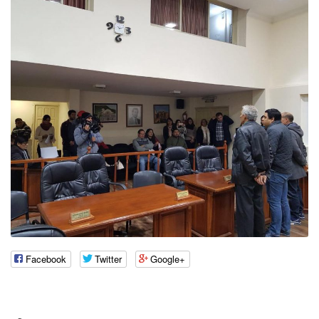
Facebook
Twitter
Google+