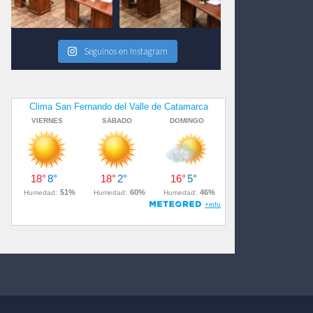
Seguinos en Instagram