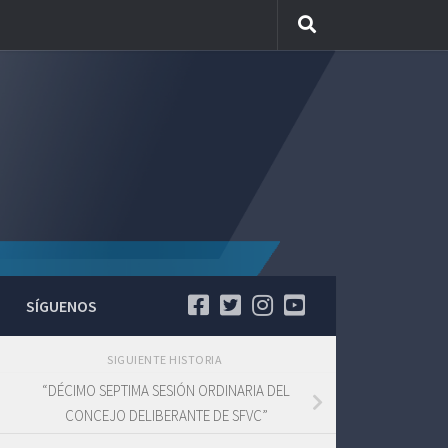
SÍGUENOS
SIGUIENTE HISTORIA
“DÉCIMO SEPTIMA SESIÓN ORDINARIA DEL
CONCEJO DELIBERANTE DE SFVC”