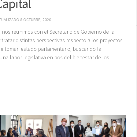
apital
CTUALIZADO
8 OCTUBRE, 2020
 nos reunimos con el Secretario de Gobierno de la
r tratar distintas perspectivas respecto a los proyectos
que toman estado parlamentario, buscando la
una labor legislativa en pos del bienestar de los