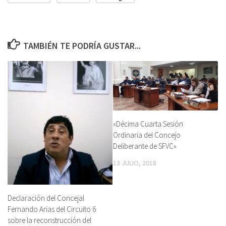
TAMBIÉN TE PODRÍA GUSTAR...
«Décima Cuarta Sesión
Ordinaria del Concejo
Deliberante de SFVC»
13 JULIO, 2018
Declaración del Concejal
Fernando Arias del Circuito 6
sobre la reconstrucción del