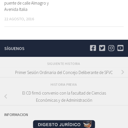
puente de calle Almagro y
Avenida Italia
22 AGOSTO, 2016
SÍGUENOS
SIGUIENTE HISTORIA
Primer Sesión Ordinaria del Concejo Deliberante de SFVC
HISTORIA PREVIA
El CD firmó convenio con la facultad de Ciencias
Económicas y de Administración
INFORMACION