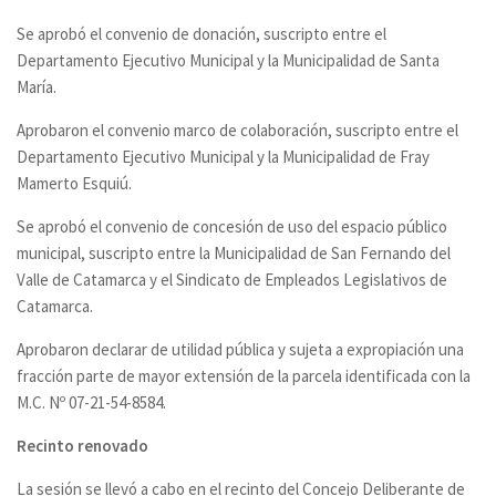
Se aprobó el convenio de donación, suscripto entre el
Departamento Ejecutivo Municipal y la Municipalidad de Santa
María.
Aprobaron el convenio marco de colaboración, suscripto entre el
Departamento Ejecutivo Municipal y la Municipalidad de Fray
Mamerto Esquiú.
Se aprobó el convenio de concesión de uso del espacio público
municipal, suscripto entre la Municipalidad de San Fernando del
Valle de Catamarca y el Sindicato de Empleados Legislativos de
Catamarca.
Aprobaron declarar de utilidad pública y sujeta a expropiación una
fracción parte de mayor extensión de la parcela identificada con la
M.C. Nº 07-21-54-8584.
Recinto renovado
La sesión se llevó a cabo en el recinto del Concejo Deliberante de