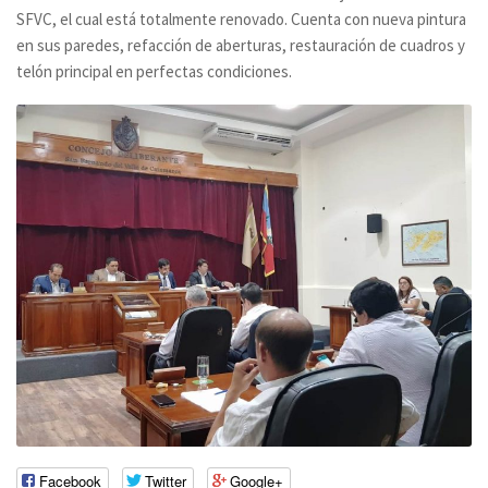
SFVC, el cual está totalmente renovado. Cuenta con nueva pintura
en sus paredes, refacción de aberturas, restauración de cuadros y
telón principal en perfectas condiciones.
Facebook
Twitter
Google+