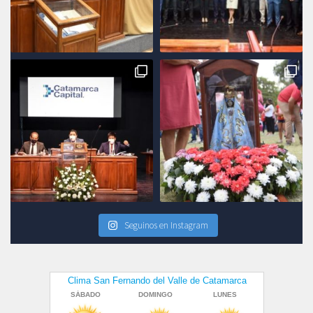
Seguinos en Instagram