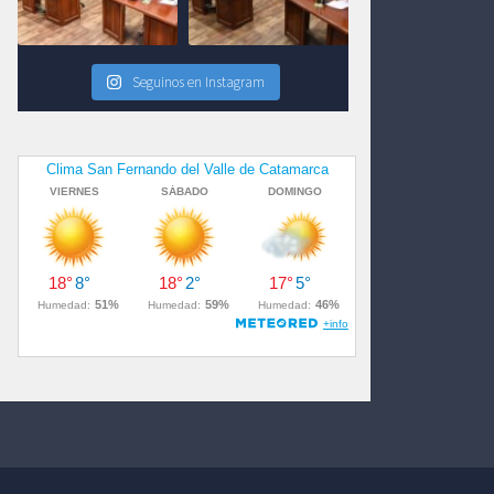
Seguinos en Instagram