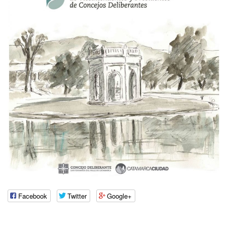
Facebook
Twitter
Google+