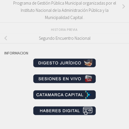
Programa de Gestión Pública Municipal organizadas por el
Instituto Nacional de la Administración Pública y la
Municipalidad Capital .
HISTORIA PREVIA
Segundo Encuentro Nacional
INFORMACION