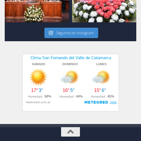
Seguinos en Instagram