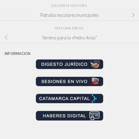
SIGUIENTE HISTORIA
Patrullas escolares municipales
HISTORIA PREVIA
Terreno para la «Pedro Arias”
INFORMACION