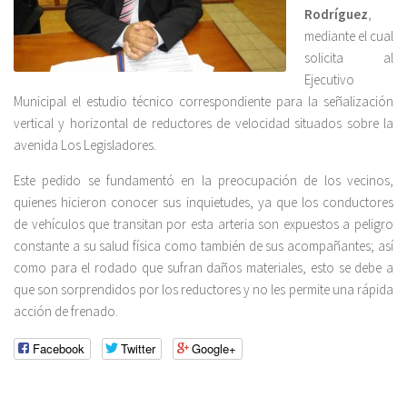
Rodríguez
,
mediante el cual
solicita al
Ejecutivo
Municipal el estudio técnico correspondiente para la señalización
vertical y horizontal de reductores de velocidad situados sobre la
avenida Los Legisladores.
Este pedido se fundamentó en la preocupación de los vecinos,
quienes hicieron conocer sus inquietudes, ya que los conductores
de vehículos que transitan por esta arteria son expuestos a peligro
constante a su salud física como también de sus acompañantes; así
como para el rodado que sufran daños materiales, esto se debe a
que son sorprendidos por los reductores y no les permite una rápida
acción de frenado.
Facebook
Twitter
Google+