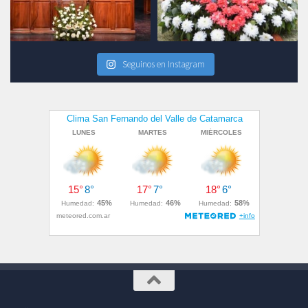
Seguinos en Instagram