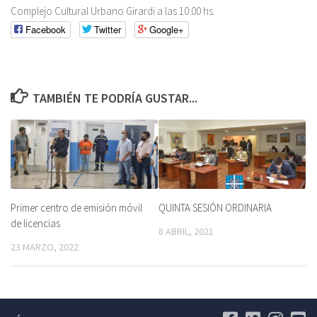
Complejo Cultural Urbano Girardi a las 10:00 hs.
Facebook
Twitter
Google+
TAMBIÉN TE PODRÍA GUSTAR...
Primer centro de emisión móvil
QUINTA SESIÓN ORDINARIA
de licencias
8 ABRIL, 2021
23 MARZO, 2022