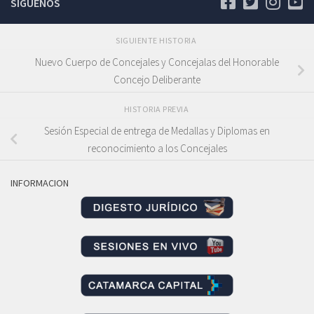
SÍGUENOS
SIGUIENTE HISTORIA
Nuevo Cuerpo de Concejales y Concejalas del Honorable
Concejo Deliberante
HISTORIA PREVIA
Sesión Especial de entrega de Medallas y Diplomas en
reconocimiento a los Concejales
INFORMACION