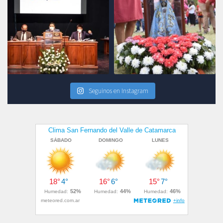
Seguinos en Instagram