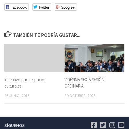
Facebook
Twitter
Google+
TAMBIÉN TE PODRÍA GUSTAR...
Incentivo para espacios
VIGÉSIMA SEXTA SESIÓN
culturales
ORDINARIA
26 JUNIO, 2015
30 OCTUBRE, 2025
SÍGUENOS