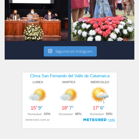
Seguinos en Instagram