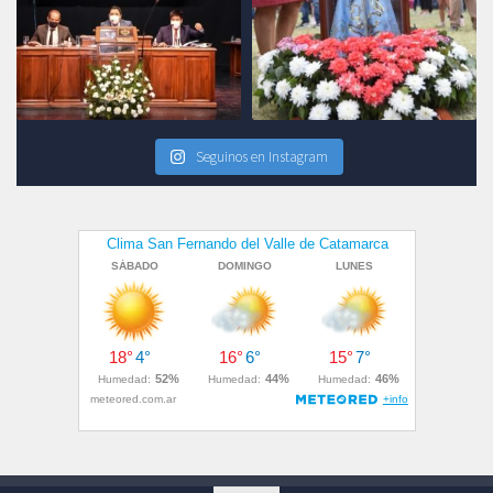
Seguinos en Instagram