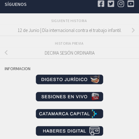
SÍGUENOS
SIGUIENTE HISTORIA
12 de Junio | Día internacional contra el trabajo infantil.
HISTORIA PREVIA
DECIMA SESIÓN ORDINARIA
INFORMACION