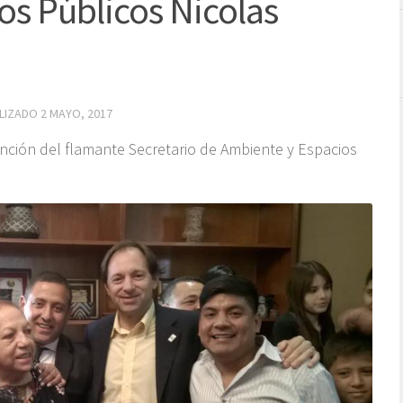
os Públicos Nicolas
ALIZADO
2 MAYO, 2017
nción del flamante Secretario de Ambiente y Espacios