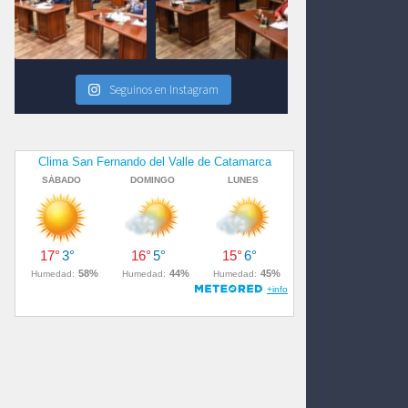
Seguinos en Instagram