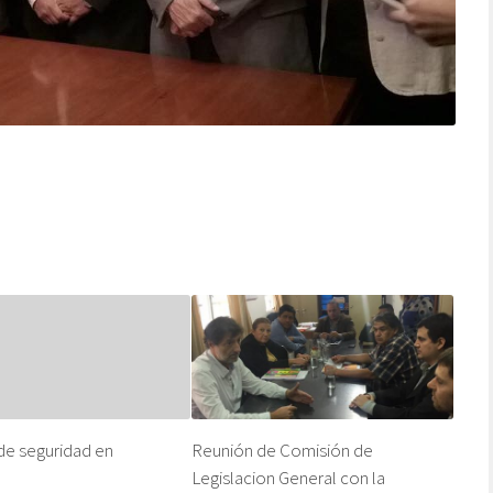
e seguridad en
Reunión de Comisión de
Legislacion General con la