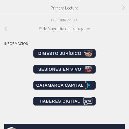
Primera Lectura
HISTORIA PREVIA
1º de Mayo Día del Trabajador
INFORMACION