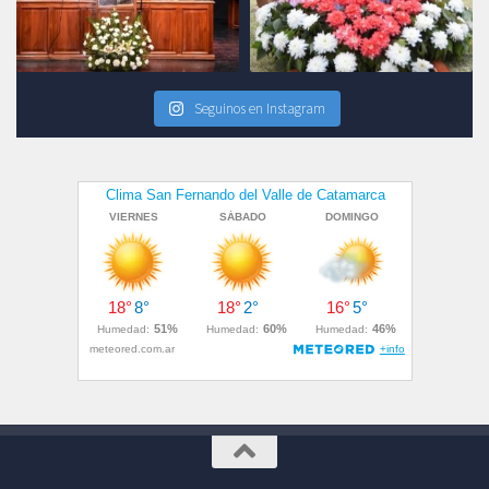
Seguinos en Instagram