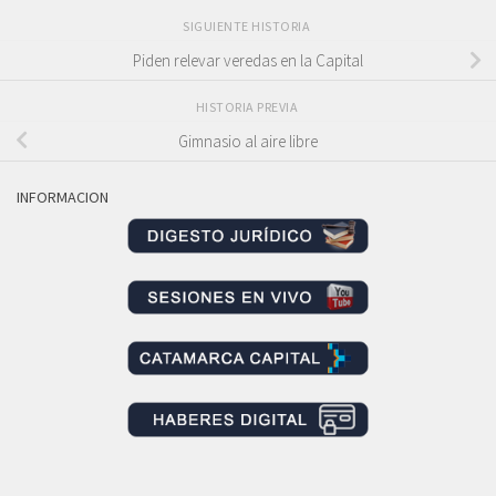
SIGUIENTE HISTORIA
Piden relevar veredas en la Capital
HISTORIA PREVIA
Gimnasio al aire libre
INFORMACION