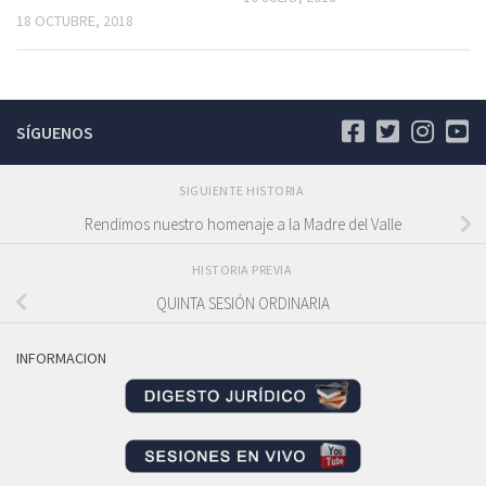
18 OCTUBRE, 2018
SÍGUENOS
SIGUIENTE HISTORIA
Rendimos nuestro homenaje a la Madre del Valle
HISTORIA PREVIA
QUINTA SESIÓN ORDINARIA
INFORMACION