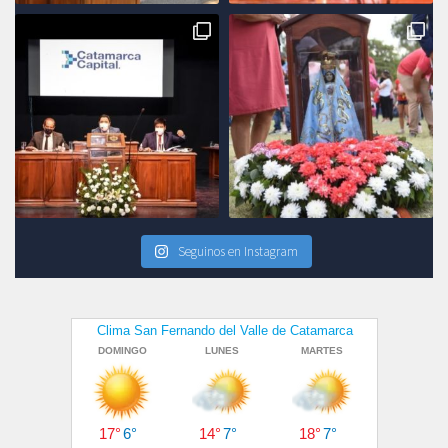
Seguinos en Instagram