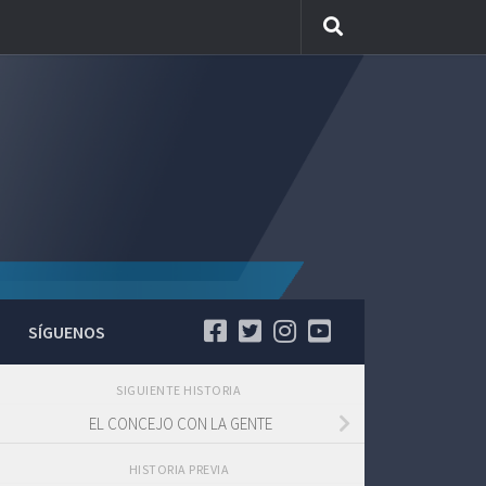
SÍGUENOS
SIGUIENTE HISTORIA
EL CONCEJO CON LA GENTE
HISTORIA PREVIA