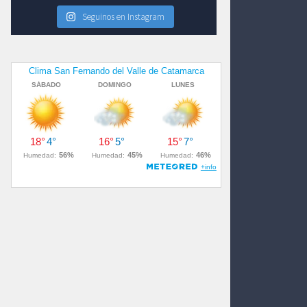
Seguinos en Instagram