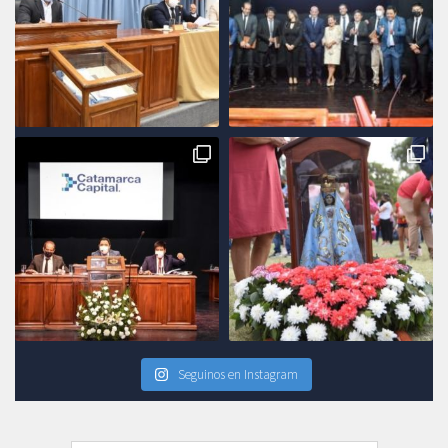
Seguinos en Instagram