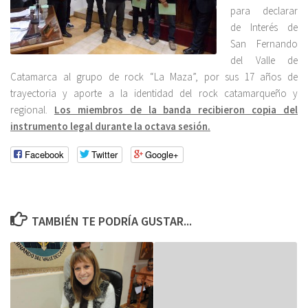
para declarar
de Interés de
San Fernando
del Valle de
Catamarca al grupo de rock “La Maza”, por sus 17 años de
trayectoria y aporte a la identidad del rock catamarqueño y
regional.
Los miembros de la banda recibieron copia del
instrumento legal durante la octava sesión.
Facebook
Twitter
Google+
TAMBIÉN TE PODRÍA GUSTAR...