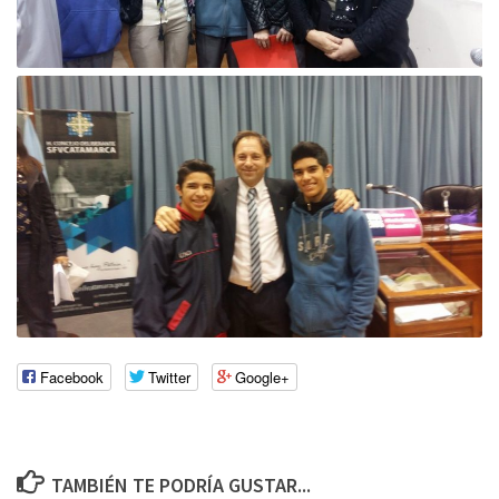
Facebook
Twitter
Google+
TAMBIÉN TE PODRÍA GUSTAR...