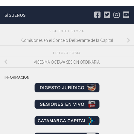
SÍGUENOS
SIGUIENTE HISTORIA
Comisiones en el Concejo Deliberante de la Capital
HISTORIA PREVIA
VIGÉSIMA OCTAVA SESIÓN ORDINARIA
INFORMACION