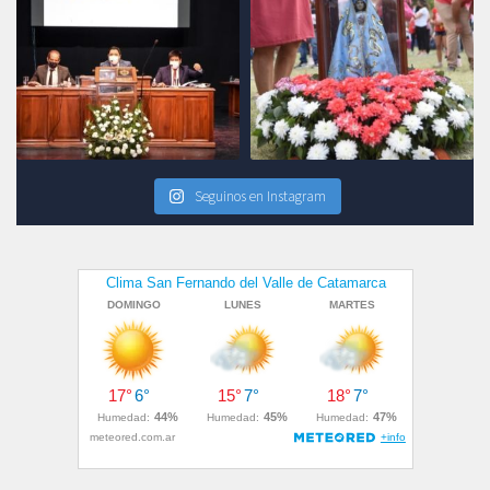
Seguinos en Instagram