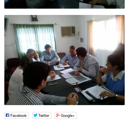
Facebook
Twitter
Google+