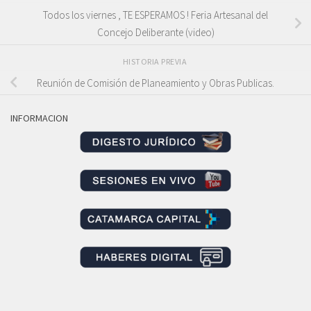
Todos los viernes , TE ESPERAMOS ! Feria Artesanal del
Concejo Deliberante (video)
HISTORIA PREVIA
Reunión de Comisión de Planeamiento y Obras Publicas.
INFORMACION