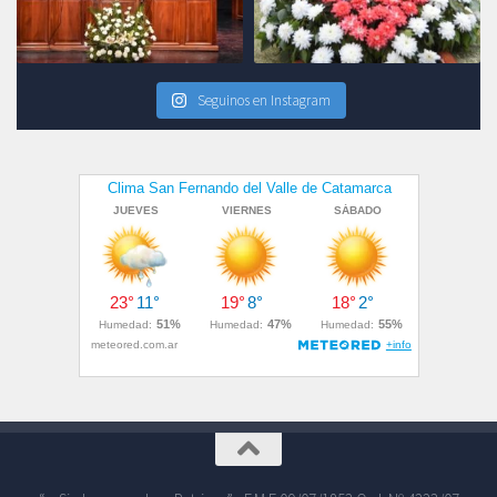
Seguinos en Instagram