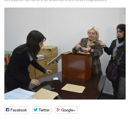
Facebook
Twitter
Google+