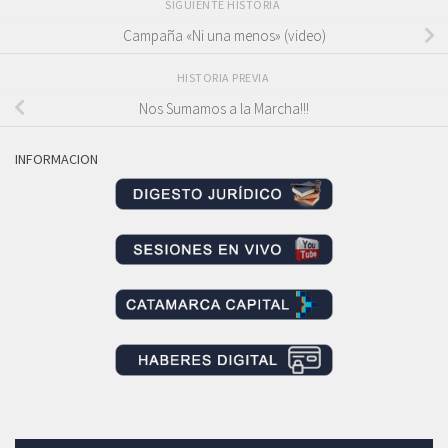
SIGUIENTE HISTORIA
Campaña «Ni una menos» (video)
HISTORIA PREVIA
Nos Sumamos a la Marcha!!!
INFORMACION