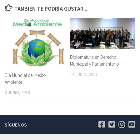
TAMBIÉN TE PODRÍA GUSTAR...
Diplomatura en Derecho
Municipal y Parlamentario
12 JUNIO, 2017
Día Mundial del Medio
Ambiente
6 JUNIO, 2016
SÍGUENOS