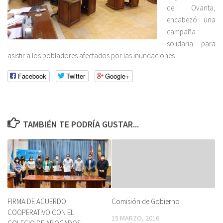
de Ovanta,
encabezó una
campaña
solidaria para
asistir a los pobladores afectados por las inundaciones.
Facebook
Twitter
Google+
TAMBIÉN TE PODRÍA GUSTAR...
FIRMA DE ACUERDO
Comisión de Gobierno
COOPERATIVO CON EL
15 MARZO, 2016