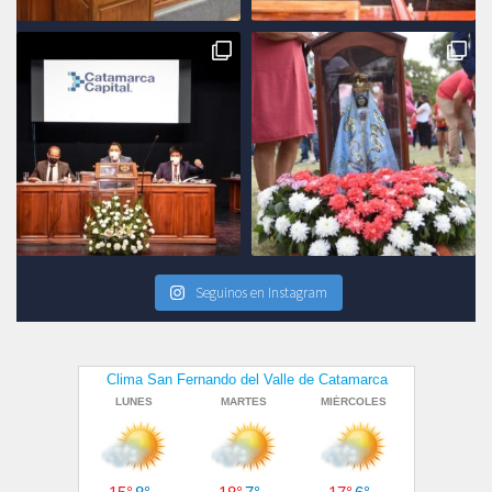
Seguinos en Instagram