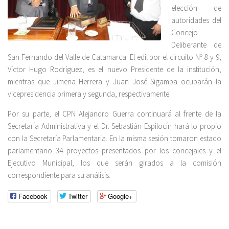
elección de
autoridades del
Concejo
Deliberante de
San Fernando del Valle de Catamarca. El edil por el circuito Nº 8 y 9,
Víctor Hugo Rodríguez, es el nuevo Presidente de la institución,
mientras que Jimena Herrera y Juan José Sigampa ocuparán la
vicepresidencia primera y segunda, respectivamente.
Por su parte, el CPN Alejandro Guerra continuará al frente de la
Secretaría Administrativa y el Dr. Sebastián Espilocín hará lo propio
con la Secretaría Parlamentaria. En la misma sesión tomaron estado
parlamentario 34 proyectos presentados por los concejales y el
Ejecutivo Municipal, los que serán girados a la comisión
correspondiente para su análisis.
Facebook
Twitter
Google+