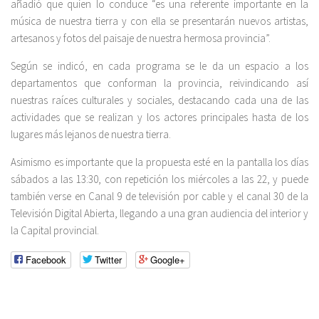
añadió que quien lo conduce “es una referente importante en la
música de nuestra tierra y con ella se presentarán nuevos artistas,
artesanos y fotos del paisaje de nuestra hermosa provincia”.
Según se indicó, en cada programa se le da un espacio a los
departamentos que conforman la provincia, reivindicando así
nuestras raíces culturales y sociales, destacando cada una de las
actividades que se realizan y los actores principales hasta de los
lugares más lejanos de nuestra tierra.
Asimismo es importante que la propuesta esté en la pantalla los días
sábados a las 13:30, con repetición los miércoles a las 22, y puede
también verse en Canal 9 de televisión por cable y el canal 30 de la
Televisión Digital Abierta, llegando a una gran audiencia del interior y
la Capital provincial.
Facebook
Twitter
Google+