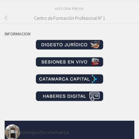
HISTORIA PREVIA
Centro de Formación Profesional Nº 1
INFORMACION
concejosfvcatamarca