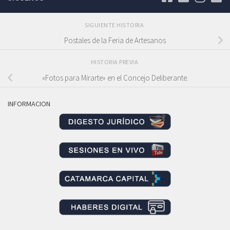
SIGUIENTE HISTORIA
Postales de la Feria de Artesanos
HISTORIA PREVIA
«Fotos para Mirarte» en el Concejo Deliberante.
INFORMACION