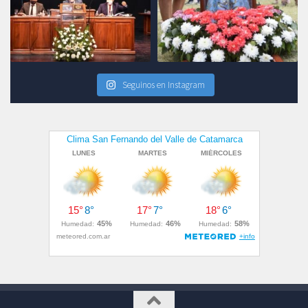
Seguinos en Instagram