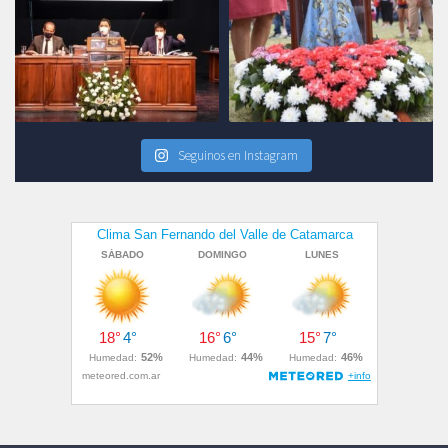
Seguinos en Instagram