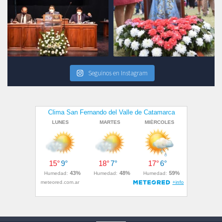
Seguinos en Instagram