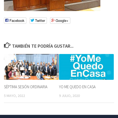
Facebook
Twitter
Google+
TAMBIÉN TE PODRÍA GUSTAR...
SÉPTIMA SESIÓN ORDINARIA
YO ME QUEDO EN CASA
5 MAYO, 2022
9 JULIO, 2020