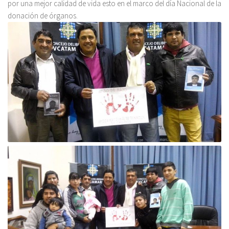
por una mejor calidad de vida esto en el marco del día Nacional de la
donación de órganos.