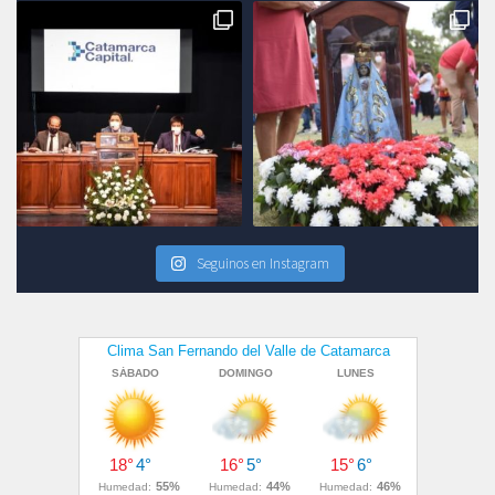
Seguinos en Instagram