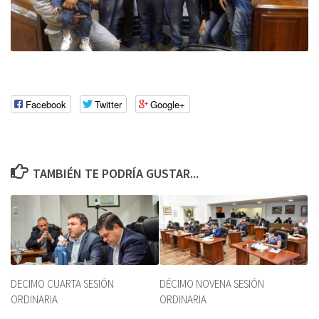
Facebook
Twitter
Google+
TAMBIÉN TE PODRÍA GUSTAR...
DECIMO CUARTA SESIÓN
DÉCIMO NOVENA SESIÓN
ORDINARIA
ORDINARIA